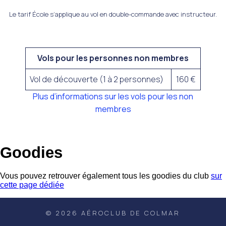
Le tarif École s’applique au vol en double-commande avec instructeur.
Vols pour les personnes non membres
Vol de découverte (1 à 2 personnes)
160 €
Plus d’informations sur les vols pour les non
membres
Goodies
Vous pouvez retrouver également tous les goodies du club
sur
cette page dédiée
© 2026 AÉROCLUB DE COLMAR