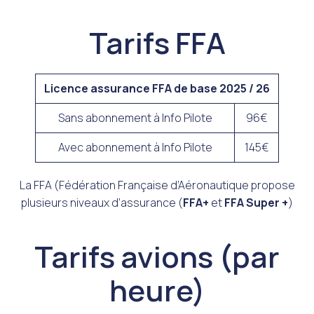
Tarifs FFA
Licence assurance FFA de base 2025 / 26
Sans abonnement à Info Pilote
96€
Avec abonnement à Info Pilote
145€
La FFA (Fédération Française d’Aéronautique propose
plusieurs niveaux d’assurance (
FFA+
et
FFA Super +
)
Tarifs avions (par
heure)