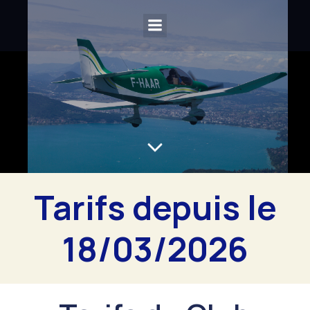
Tarifs depuis le
18/03/2026