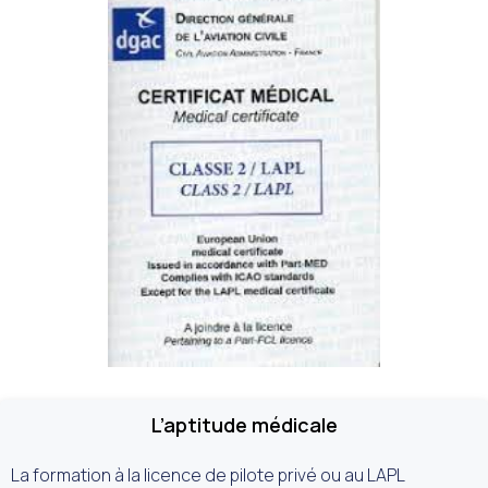
L’aptitude médicale
La formation à la licence de pilote privé ou au LAPL