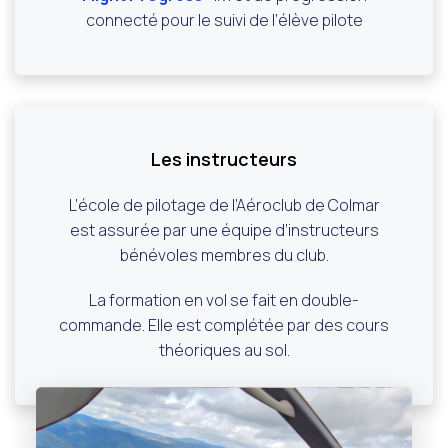
connecté pour le suivi de l’élève pilote
Les instructeurs
L’école de pilotage de l’Aéroclub de Colmar
est assurée par une équipe d’instructeurs
bénévoles membres du club.
La formation en vol se fait en double-
commande. Elle est complétée par des cours
théoriques au sol.