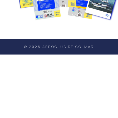
© 2026 AÉROCLUB DE COLMAR