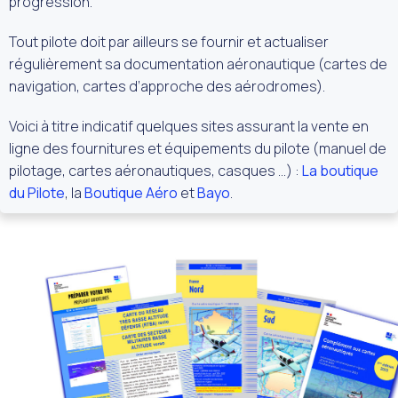
progression.
Tout pilote doit par ailleurs se fournir et actualiser
régulièrement sa documentation aéronautique (cartes de
navigation, cartes d’approche des aérodromes).
Voici à titre indicatif quelques sites assurant la vente en
ligne des fournitures et équipements du pilote (manuel de
pilotage, cartes aéronautiques, casques …) :
La boutique
du Pilote
, la
Boutique Aéro
et
Bayo
.