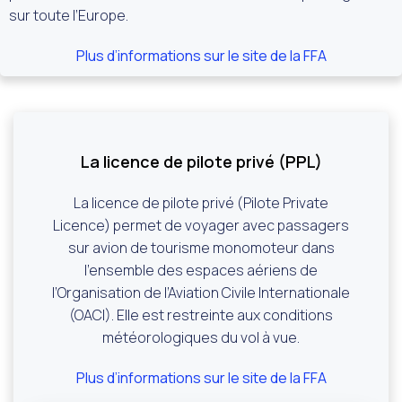
sur toute l’Europe.
Plus d’informations sur le site de la FFA
La licence de pilote privé (PPL)
La licence de pilote privé (Pilote Private
Licence) permet de voyager avec passagers
sur avion de tourisme monomoteur dans
l’ensemble des espaces aériens de
l’Organisation de l’Aviation Civile Internationale
(OACI). Elle est restreinte aux conditions
météorologiques du vol à vue.
Plus d’informations sur le site de la FFA