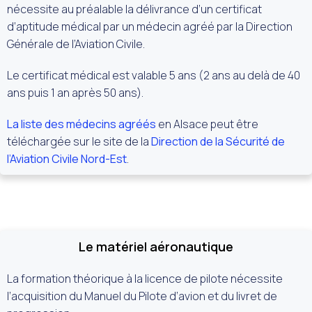
nécessite au préalable la délivrance d’un certificat
d’aptitude médical par un médecin agréé par la Direction
Générale de l’Aviation Civile.
Le certificat médical est valable 5 ans (2 ans au delà de 40
ans puis 1 an après 50 ans).
La liste des médecins agréés
en Alsace peut être
téléchargée sur le site de la
Direction de la Sécurité de
l’Aviation Civile Nord-Est
.
Le matériel aéronautique
La formation théorique à la licence de pilote nécessite
l’acquisition du Manuel du Pilote d’avion et du livret de